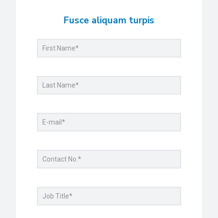
Fusce aliquam turpis