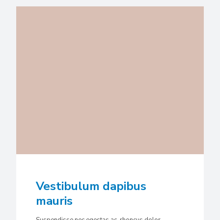
Vestibulum dapibus
mauris