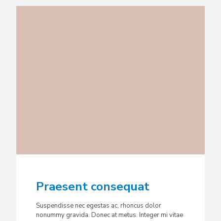
Praesent consequat
Suspendisse nec egestas ac, rhoncus dolor
nonummy gravida. Donec at metus. Integer mi vitae